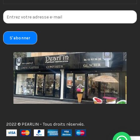
2022 © PEARLIN – Tous droits réservés.