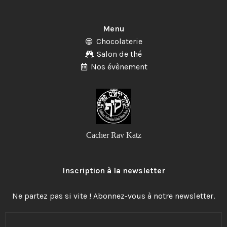
Menu
Chocolaterie
Salon de thé
Nos évènement
Cacher Rav Katz
Inscription à la newsletter
Ne partez pas si vite ! Abonnez-vous à notre newsletter.