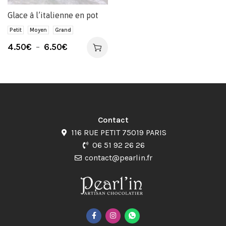
Glace à l’italienne en pot
Petit
Moyen
Grand
4.50
€
–
6.50
€
Contact
116 RUE PETIT 75019 PARIS
06 51 92 26 26
contact@pearlin.fr