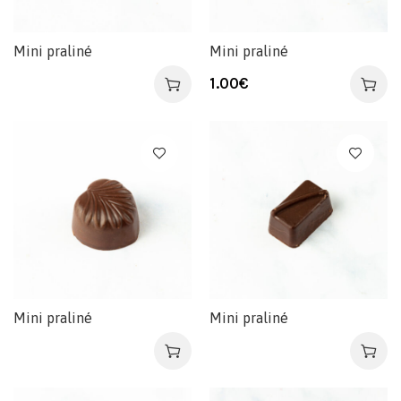
Mini praliné
Mini praliné
1.00
€
Mini praliné
Mini praliné