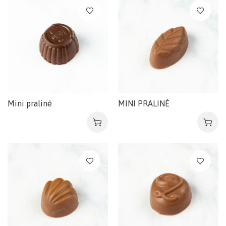
Mini praliné
MINI PRALINÉ