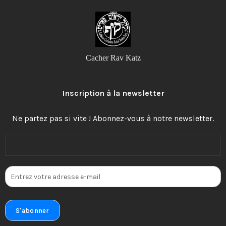
Cacher Rav Katz
Inscription à la newsletter
Ne partez pas si vite ! Abonnez-vous à notre newsletter.