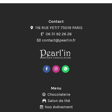
Contact
116 RUE PETIT 75019 PARIS
06 51 92 26 26
contact@pearlin.fr
Menu
Chocolaterie
Salon de thé
Nos évènement