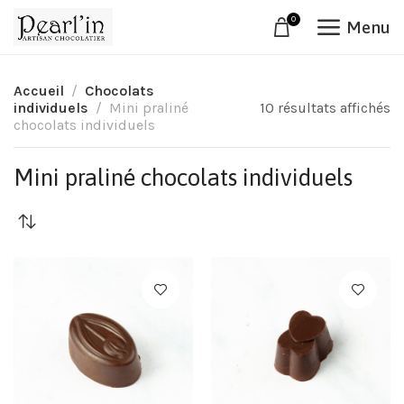
0
Menu
Accueil
Chocolats
individuels
Mini praliné
10 résultats affichés
chocolats individuels
Mini praliné chocolats individuels