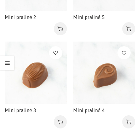
Mini praliné 2
Mini praliné 5
Mini praliné 3
Mini praliné 4