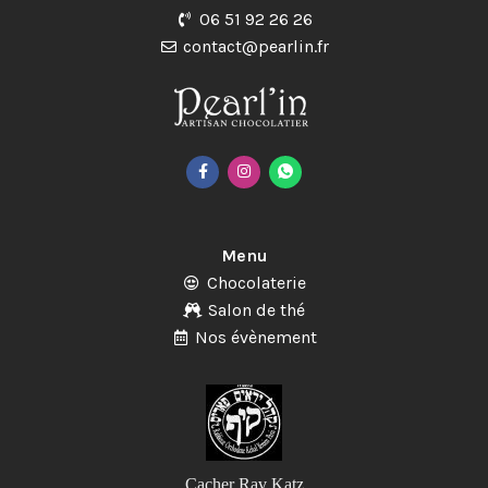
06 51 92 26 26
contact@pearlin.fr
Menu
Chocolaterie
Salon de thé
Nos évènement
Cacher Rav Katz