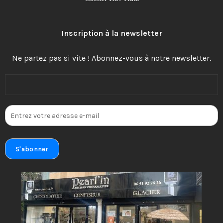
Inscription à la newsletter
Ne partez pas si vite ! Abonnez-vous à notre newsletter.