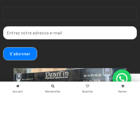
Accueil
Recherche
favorite
Panier