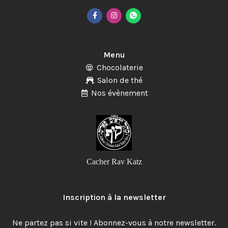
Menu
Chocolaterie
Salon de thé
Nos évènement
Cacher Rav Katz
Inscription à la newsletter
Ne partez pas si vite ! Abonnez-vous à notre newsletter.