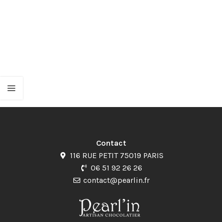
Contact
116 RUE PETIT 75019 PARIS
06 51 92 26 26
contact@pearlin.fr