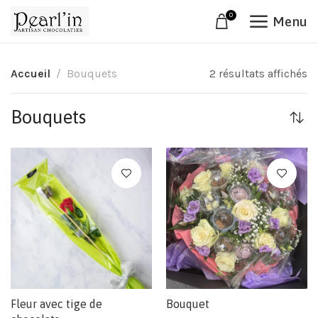
0
Menu
Accueil
Bouquets
2 résultats affichés
Bouquets
Fleur avec tige de
Bouquet