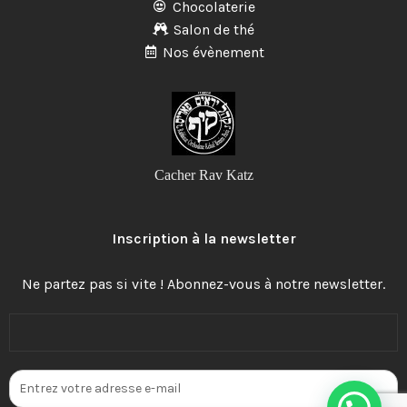
Chocolaterie
Salon de thé
Nos évènement
Cacher Rav Katz
Inscription à la newsletter
Ne partez pas si vite ! Abonnez-vous à notre newsletter.