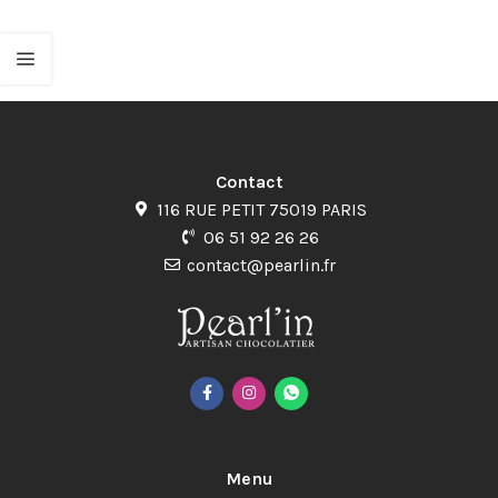
Contact
116 RUE PETIT 75019 PARIS
06 51 92 26 26
contact@pearlin.fr
Menu