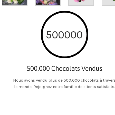
500000
500,000 Chocolats Vendus
Nous avons vendu plus de 500,000 chocolats à traver
le monde. Rejoignez notre famille de clients satisfaits.