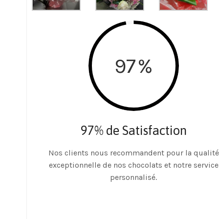
97
%
97% de Satisfaction
Nos clients nous recommandent pour la qualité
exceptionnelle de nos chocolats et notre service
personnalisé.