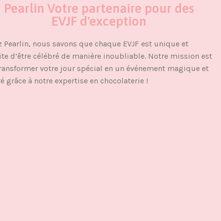
Pearlin Votre partenaire pour des
EVJF d'exception
 Pearlin, nous savons que chaque EVJF est unique et
te d’être célébré de manière inoubliable. Notre mission est
ransformer votre jour spécial en un événement magique et
é grâce à notre expertise en chocolaterie !