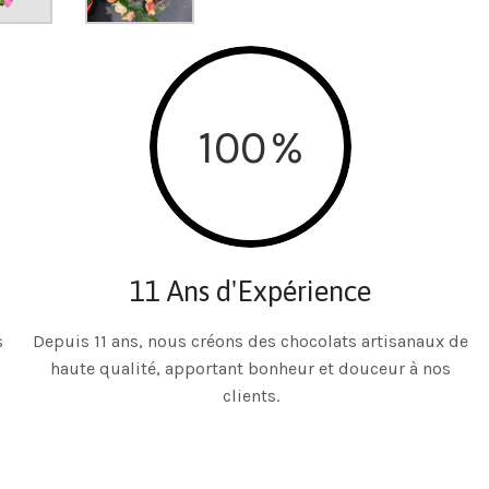
100
%
11 Ans d'Expérience
s
Depuis 11 ans, nous créons des chocolats artisanaux de
haute qualité, apportant bonheur et douceur à nos
clients.