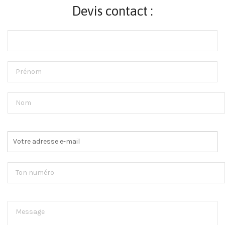
Devis contact :