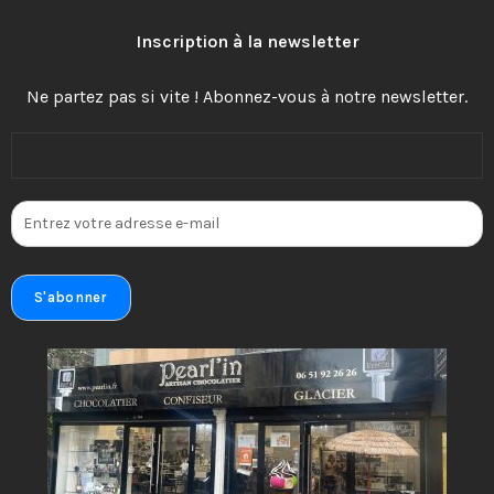
Inscription à la newsletter
Ne partez pas si vite ! Abonnez-vous à notre newsletter.