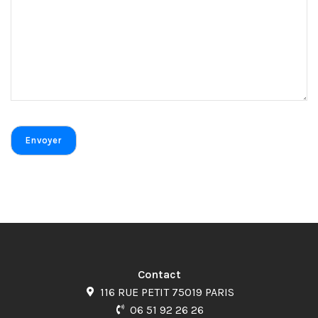
Contact
116 RUE PETIT 75019 PARIS
06 51 92 26 26