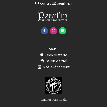
contact@pearlin.fr
Menu
Chocolaterie
Salon de thé
Nos évènement
Cacher Rav Katz