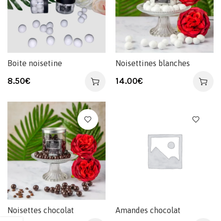
Boite noisetine
Noisettines blanches
8.50
€
14.00
€
Noisettes chocolat
Amandes chocolat