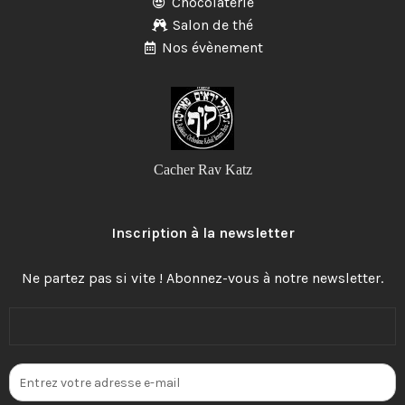
Chocolaterie
Salon de thé
Nos évènement
Cacher Rav Katz
Inscription à la newsletter
Ne partez pas si vite ! Abonnez-vous à notre newsletter.