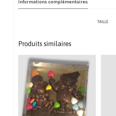
Informations complémentaires
TAILLE
Produits similaires