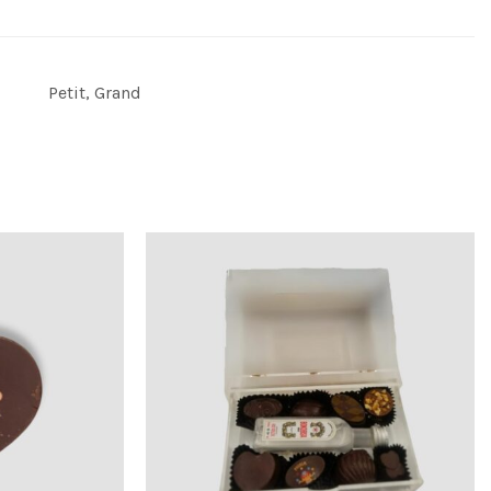
Petit, Grand