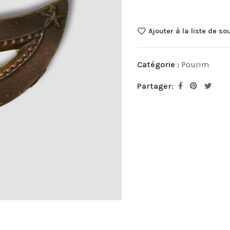
Ajouter à la liste de so
Catégorie :
Pourim
Partager: