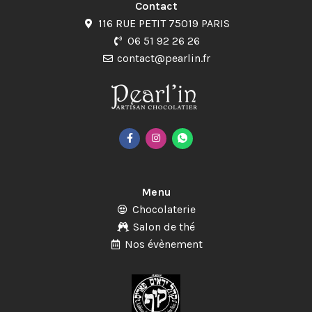
Contact
116 RUE PETIT 75019 PARIS
06 51 92 26 26
contact@pearlin.fr
Menu
Chocolaterie
Salon de thé
Nos évènement