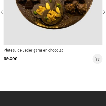
Plateau de Seder garni en chocolat
69.00
€