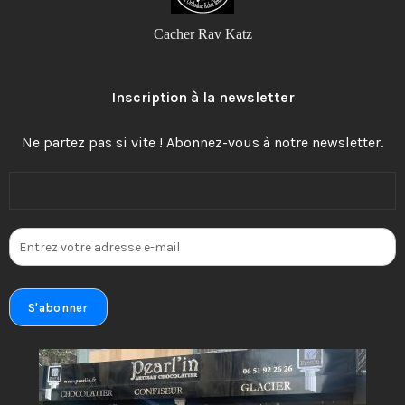
Cacher Rav Katz
Inscription à la newsletter
Ne partez pas si vite ! Abonnez-vous à notre newsletter.