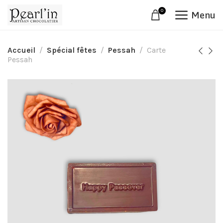
0
Menu
Accueil
Spécial fêtes
Pessah
Carte
Pessah