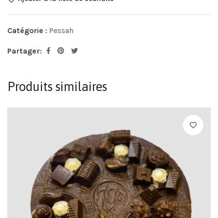
Catégorie :
Pessah
Partager:
Produits similaires