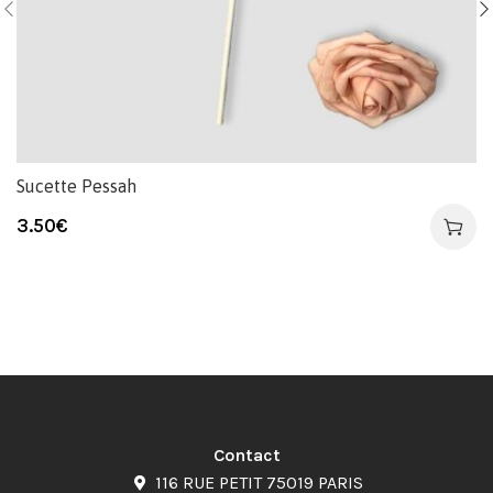
Sucette Pessah
3.50
€
Contact
116 RUE PETIT 75019 PARIS