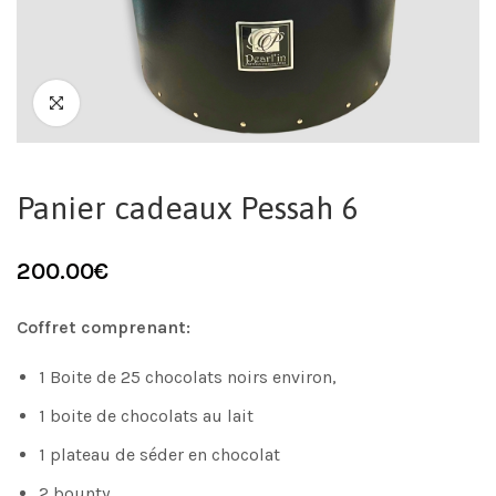
Panier cadeaux Pessah 6
200.00
€
Coffret comprenant:
1 Boite de 25 chocolats noirs environ,
1 boite de chocolats au lait
1 plateau de séder en chocolat
2 bounty