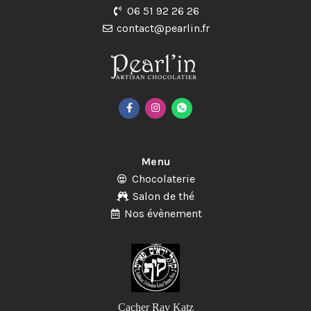
06 51 92 26 26
contact@pearlin.fr
Menu
Chocolaterie
Salon de thé
Nos évènement
Cacher Rav Katz