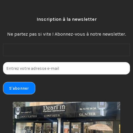
Inscription à la newsletter
Ne partez pas si vite ! Abonnez-vous à notre newsletter.