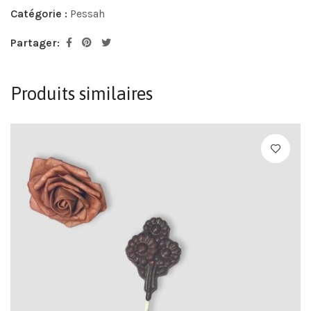
Catégorie :
Pessah
Partager:
Produits similaires