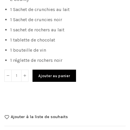
1 Sachet de crunchies
au lait
1 Sachet de cruncies noir
1 sachet de rochers au lait
1 tablette de chocolat
1 bouteille de vin
1 réglette de rochers noir
Ajouter au panier
Ajouter à la liste de souhaits