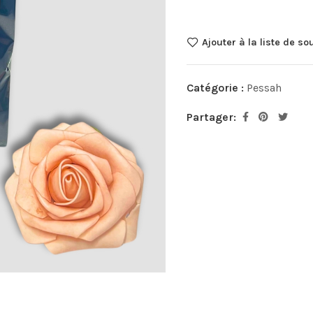
Ajouter à la liste de so
Catégorie :
Pessah
Partager: