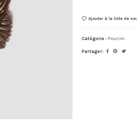
Ajouter à la liste de so
Catégorie :
Pourim
Partager: