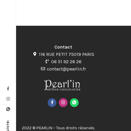
Contact
116 RUE PETIT 75019 PARIS
06 51 92 26 26
contact@pearlin.fr
Suivre:
2022 © PEARLIN – Tous droits réservés.