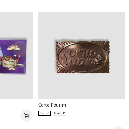
Carte Pourim
Carte 1
Carte 2