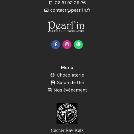
06 51 92 26 26
contact@pearlin.fr
Menu
Chocolaterie
Salon de thé
Nos évènement
Cacher Rav Katz