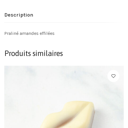
Description
Praliné amandes effilées
Produits similaires