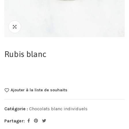
Rubis blanc
Ajouter à la liste de souhaits
Catégorie :
Chocolats blanc individuels
Partager: