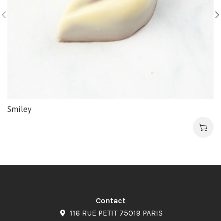
Smiley
Contact
116 RUE PETIT 75019 PARIS