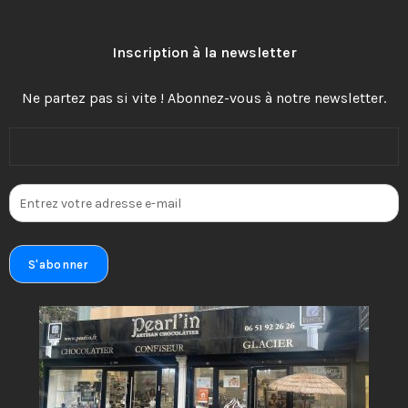
Inscription à la newsletter
Ne partez pas si vite ! Abonnez-vous à notre newsletter.