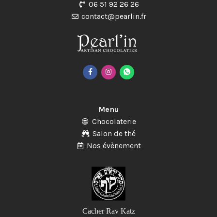
06 51 92 26 26
contact@pearlin.fr
Menu
Chocolaterie
Salon de thé
Nos évènement
Cacher Rav Katz