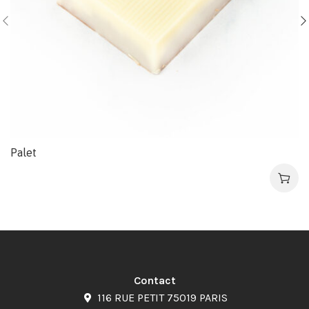
Palet
Contact
116 RUE PETIT 75019 PARIS