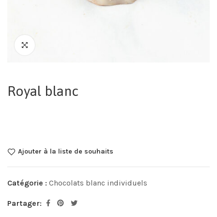
Royal blanc
Ajouter à la liste de souhaits
Catégorie :
Chocolats blanc individuels
Partager: