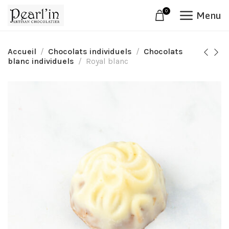
0
Menu
Accueil
Chocolats individuels
Chocolats
blanc individuels
Royal blanc