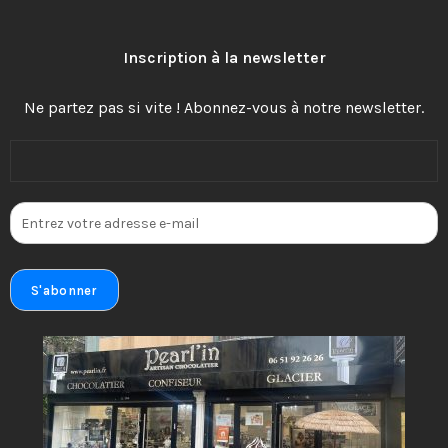
Inscription à la newsletter
Ne partez pas si vite ! Abonnez-vous à notre newsletter.