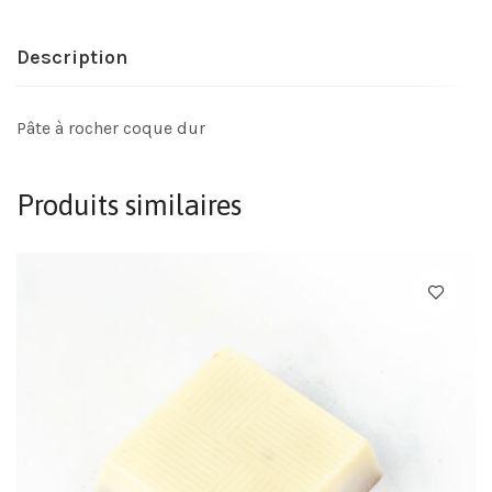
Description
Pâte à rocher coque dur
Produits similaires