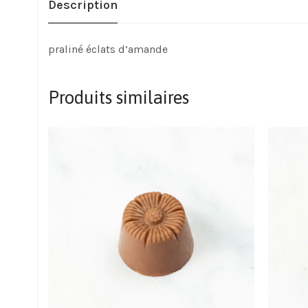
Description
praliné éclats d’amande
Produits similaires