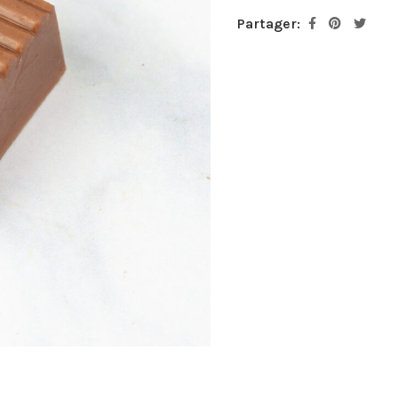
Partager: