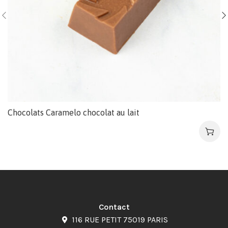
Chocolats Caramelo chocolat au lait
Contact
116 RUE PETIT 75019 PARIS