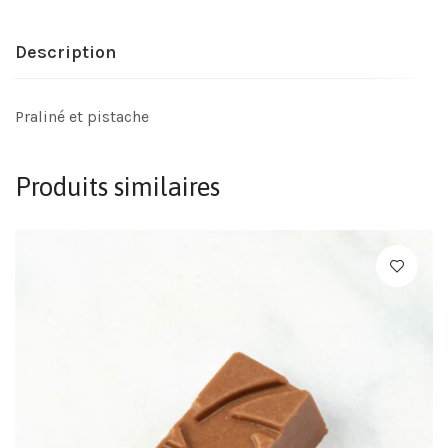
Description
Praliné et pistache
Produits similaires