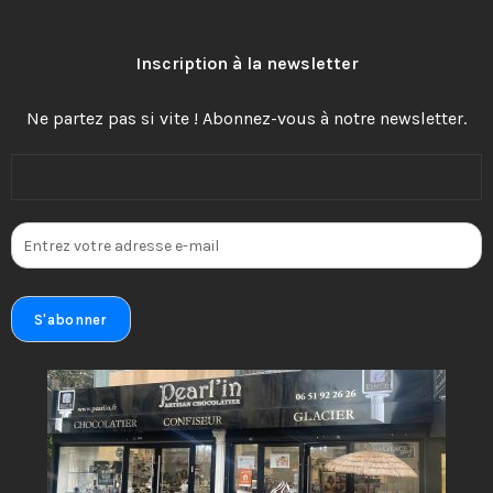
Inscription à la newsletter
Ne partez pas si vite ! Abonnez-vous à notre newsletter.