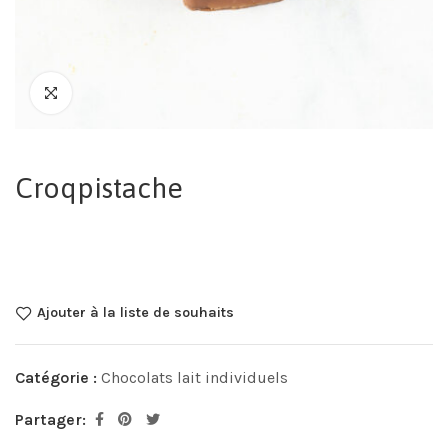
Croqpistache
Ajouter à la liste de souhaits
Catégorie :
Chocolats lait individuels
Partager: