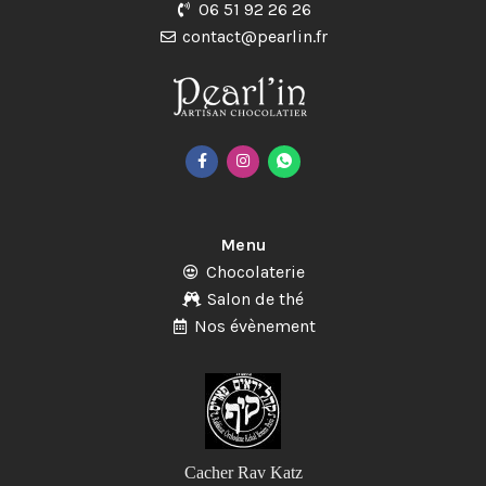
06 51 92 26 26
contact@pearlin.fr
Menu
Chocolaterie
Salon de thé
Nos évènement
Cacher Rav Katz