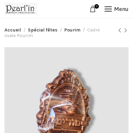
0
Menu
Accueil
Spécial fêtes
Pourim
Cadre
ovale Pourim