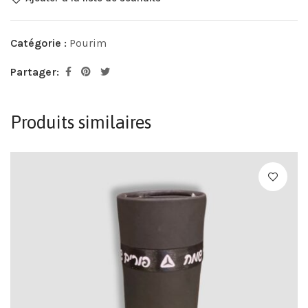
Catégorie :
Pourim
Partager:
Produits similaires