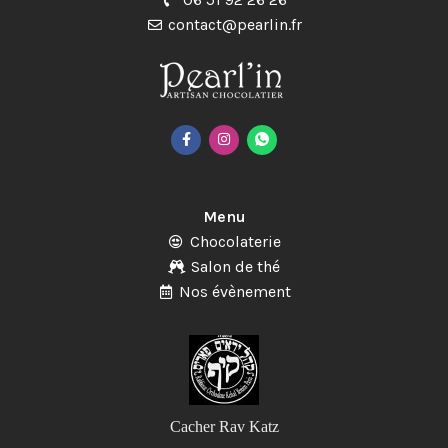
contact@pearlin.fr
Menu
Chocolaterie
Salon de thé
Nos évènement
Cacher Rav Katz