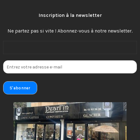
Inscription à la newsletter
Ne partez pas si vite ! Abonnez-vous à notre newsletter.