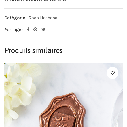
Catégorie :
Roch Hachana
Partager:
Produits similaires