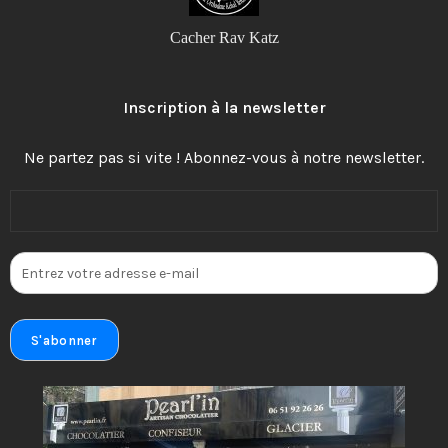
Cacher Rav Katz
Inscription à la newsletter
Ne partez pas si vite ! Abonnez-vous à notre newsletter.