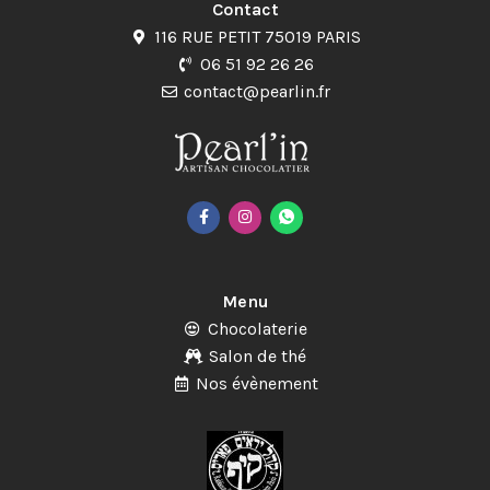
Contact
116 RUE PETIT 75019 PARIS
06 51 92 26 26
contact@pearlin.fr
Menu
Chocolaterie
Salon de thé
Nos évènement