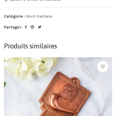
Catégorie :
Roch Hachana
Partager:
Produits similaires