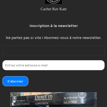
Cacher Rav Katz
Inscription à la newsletter
Ne partez pas si vite ! Abonnez-vous à notre newsletter.