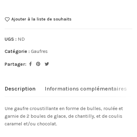
Ajouter à la liste de souhaits
UGS :
ND
Catégorie :
Gaufres
Partager:
Description
Informations complémentaires
Une gaufre croustillante en forme de bulles, roulée et
garnie de 2 boules de glace, de chantilly, et de coulis
caramel et/ou chocolat.