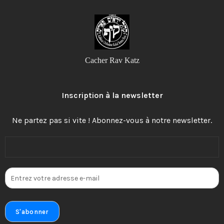
Cacher Rav Katz
Inscription à la newsletter
Ne partez pas si vite ! Abonnez-vous à notre newsletter.