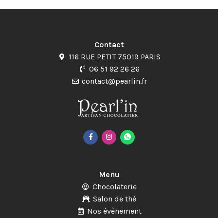
Contact
116 RUE PETIT 75019 PARIS
06 51 92 26 26
contact@pearlin.fr
Menu
Chocolaterie
Salon de thé
Nos évènement