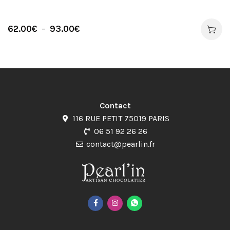
62.00
€
–
93.00
€
Contact
116 RUE PETIT 75019 PARIS
06 51 92 26 26
contact@pearlin.fr