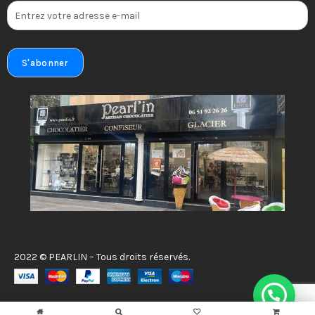
2022 © PEARLIN – Tous droits réservés.