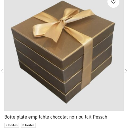
Boîte plate empilable chocolat noir ou lait Pessah
2 boites
3 boites