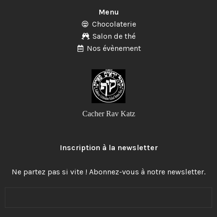
Menu
Chocolaterie
Salon de thé
Nos évènement
Cacher Rav Katz
Inscription à la newsletter
Ne partez pas si vite ! Abonnez-vous à notre newsletter.