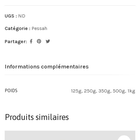
UGS :
ND
Catégorie :
Pessah
Partager:
Informations complémentaires
125g, 250g, 350g, 500g, 1kg
POIDS
Produits similaires