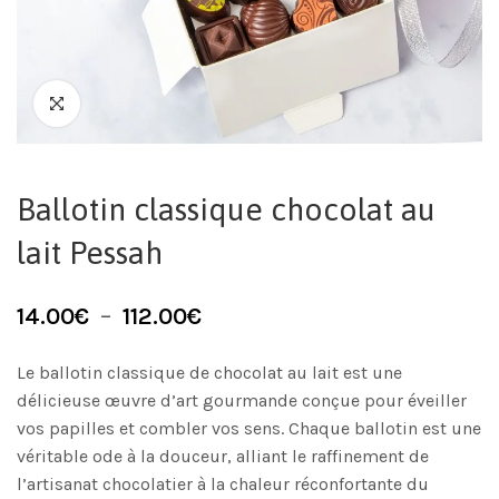
Ballotin classique chocolat au
lait Pessah
14.00
€
–
112.00
€
Le ballotin classique de chocolat au lait est une
délicieuse œuvre d’art gourmande conçue pour éveiller
vos papilles et combler vos sens. Chaque ballotin est une
véritable ode à la douceur, alliant le raffinement de
l’artisanat chocolatier à la chaleur réconfortante du