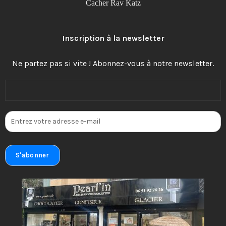
Cacher Rav Katz
Inscription à la newsletter
Ne partez pas si vite ! Abonnez-vous à notre newsletter.