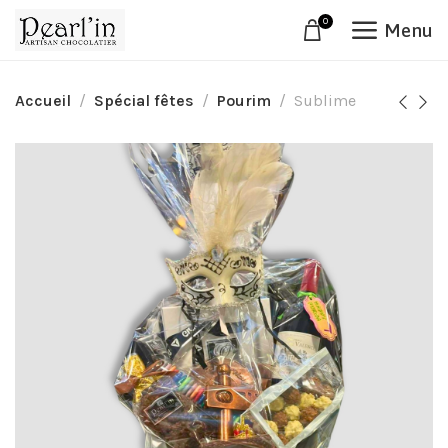
0
Menu
Accueil
Spécial fêtes
Pourim
Sublime