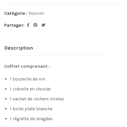
Catégorie :
Pourim
Partager:
Description
Coffret comprenant :
1 bouteille de vin
1 crécelle en chcolat
1 sachet de rochers mixtes
1 boite plate blanche
1 réglette de dragées