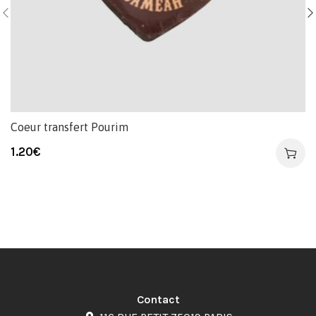
Coeur transfert Pourim
1.20
€
Contact