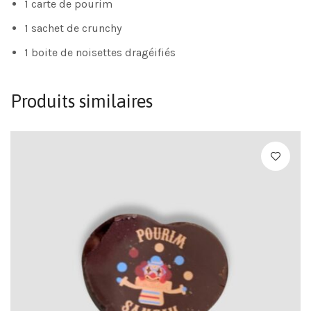
1 carte de pourim
1 sachet de crunchy
1 boite de noisettes dragéifiés
Produits similaires