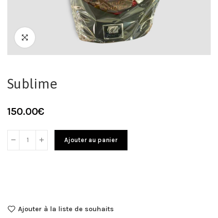
Sublime
150.00
€
Ajouter au panier
Ajouter à la liste de souhaits