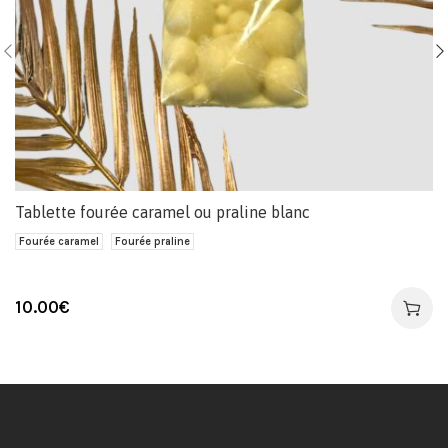
Tablette fourée caramel ou praline blanc
Fourée caramel
Fourée praline
10.00
€