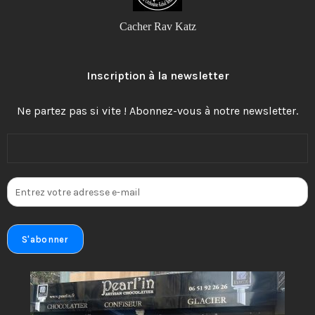
Cacher Rav Katz
Inscription à la newsletter
Ne partez pas si vite ! Abonnez-vous à notre newsletter.