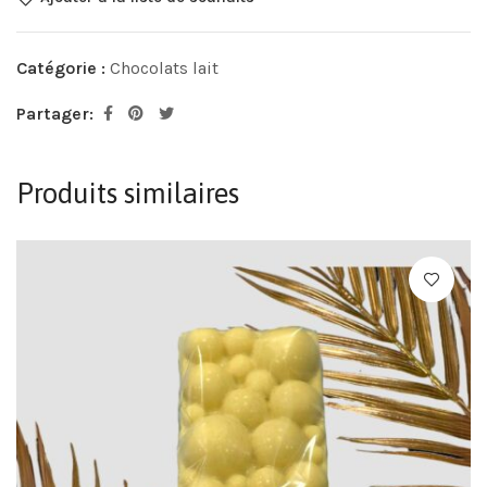
Catégorie :
Chocolats lait
Partager:
Produits similaires