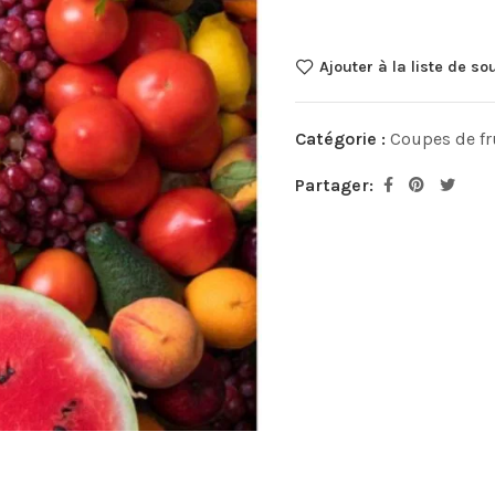
Ajouter à la liste de so
Catégorie :
Coupes de fr
Partager: