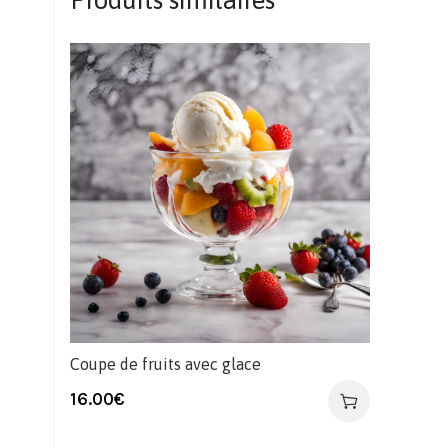
Produits similaires
Coupe de fruits avec glace
16.00
€