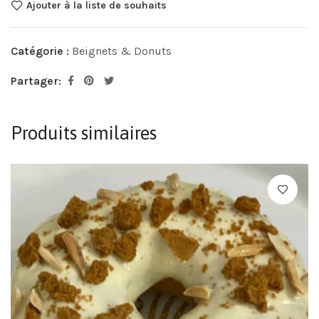
Ajouter à la liste de souhaits
Catégorie :
Beignets & Donuts
Partager:
Produits similaires