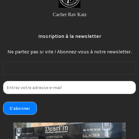
Cacher Rav Katz
Inscription à la newsletter
Ne partez pas si vite ! Abonnez-vous à notre newsletter.