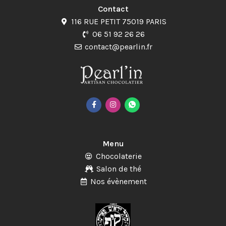
Contact
116 RUE PETIT 75019 PARIS
06 51 92 26 26
contact@pearlin.fr
Menu
Chocolaterie
Salon de thé
Nos évènement