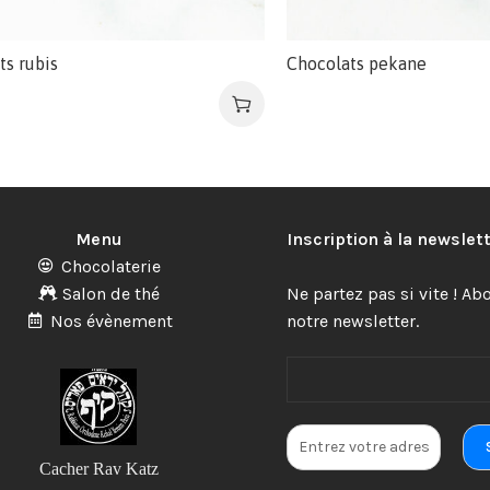
ts rubis
Chocolats pekane
Menu
Inscription à la newslet
Chocolaterie
Salon de thé
Ne partez pas si vite ! A
Nos évènement
notre newsletter.
Cacher Rav Katz