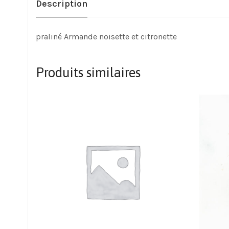
Description
praliné Armande noisette et citronette
Produits similaires