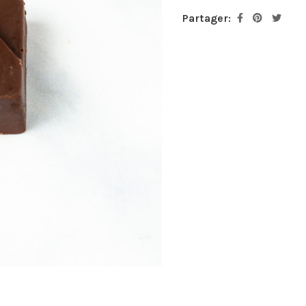
Partager: