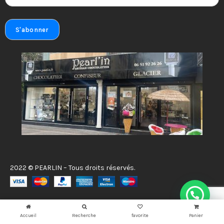
2022 © PEARLIN – Tous droits réservés.
Accueil
Recherche
favorite
Panier