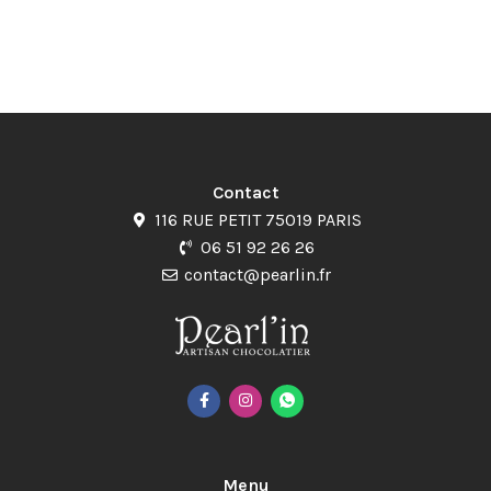
Contact
116 RUE PETIT 75019 PARIS
06 51 92 26 26
contact@pearlin.fr
Menu