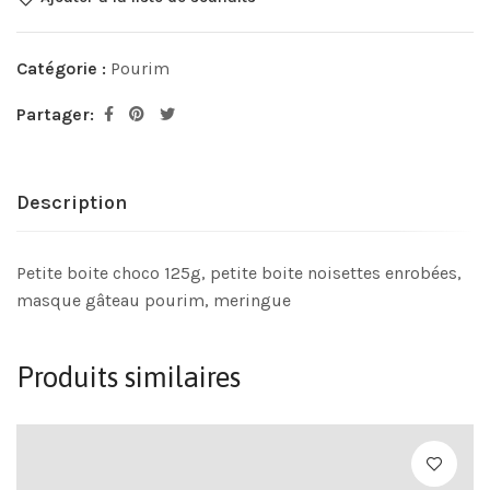
Catégorie :
Pourim
Partager:
Description
Petite boite choco 125g, petite boite noisettes enrobées,
masque gâteau pourim, meringue
Produits similaires