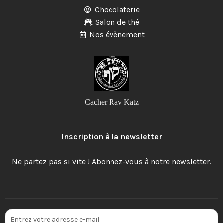
Chocolaterie
Salon de thé
Nos évènement
Cacher Rav Katz
Inscription à la newsletter
Ne partez pas si vite ! Abonnez-vous à notre newsletter.