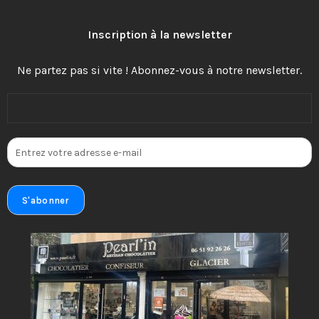
Inscription à la newsletter
Ne partez pas si vite ! Abonnez-vous à notre newsletter.