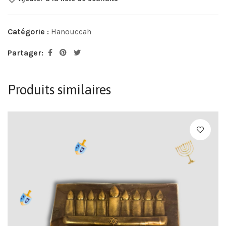
Catégorie :
Hanouccah
Partager:
Produits similaires