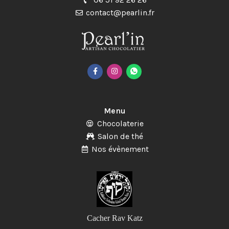
contact@pearlin.fr
Menu
Chocolaterie
Salon de thé
Nos évènement
Cacher Rav Katz