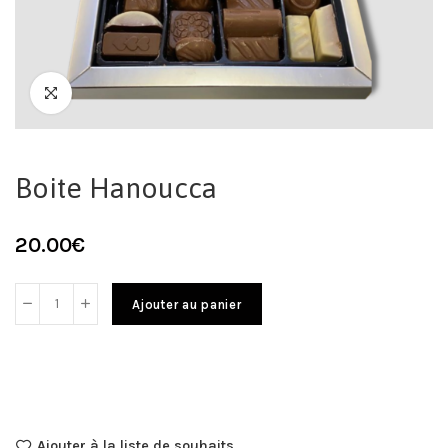
Boite Hanoucca
20.00
€
Ajouter au panier
Ajouter à la liste de souhaits